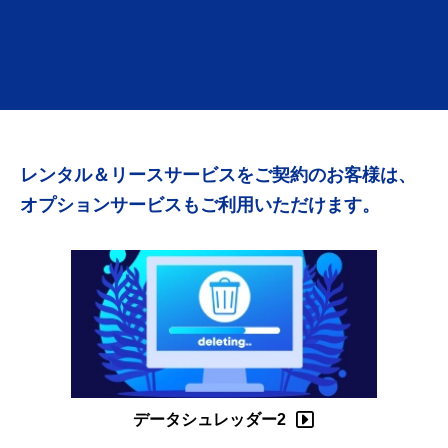
レンタル＆リースサービスをご契約のお客様は、
オプションサービスもご利用いただけます。
データシュレッダー2