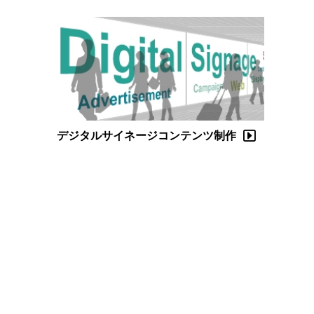
デジタルサイネージコンテンツ制作