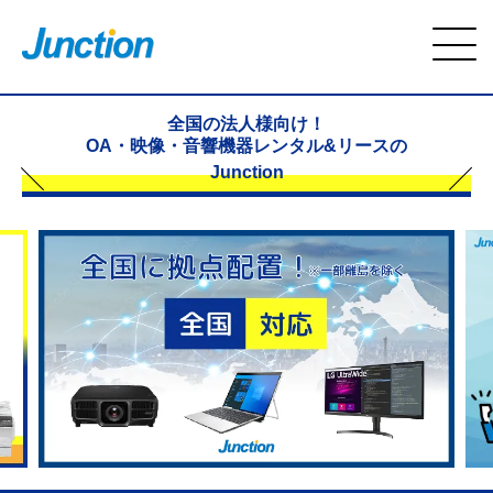
全国の法人様向け！
OA・映像・音響機器レンタル&リースの
Junction