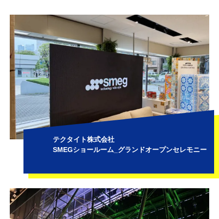
テクタイト株式会社
SMEGショールーム_グランドオープンセレモニー