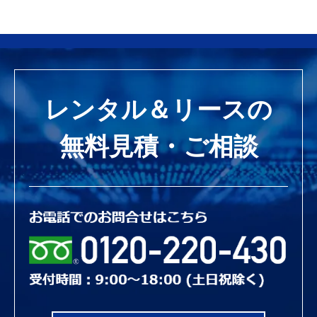
レンタル＆リースの
無料見積・ご相談