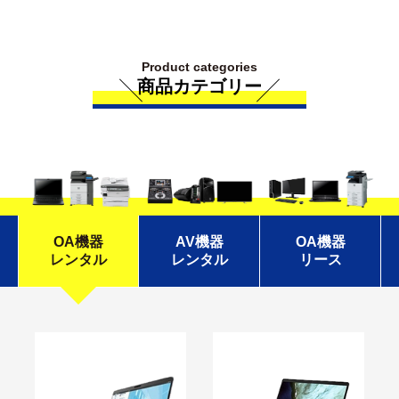
Product categories
商品カテゴリー
OA機器
AV機器
OA機器
レンタル
レンタル
リース