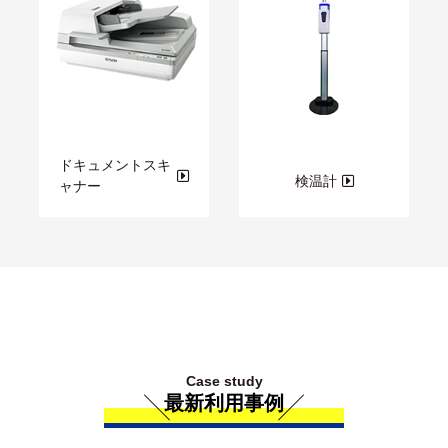
ドキュメントスキ
検温計
ャナー
Case study
最新利用事例