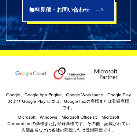
無料見積・お問い合わせ
Google、Google App Engine、Google Workspace、Google Play
および Google Play ロゴは、Google Inc.の商標または登録商標
です。
Microsoft、Windows、Microsoft Office は、Microsoft
Corporation の商標または登録商標です。その他、記載されてい
る製品名などは各社の商標または登録商標です。