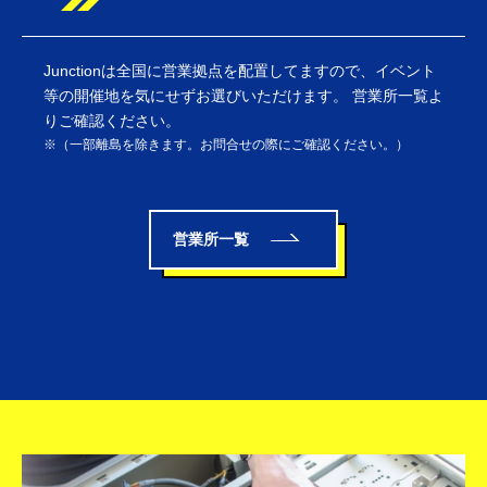
Junctionは全国に営業拠点を配置してますので、イベント
等の開催地を気にせずお選びいただけます。 営業所一覧よ
りご確認ください。
（一部離島を除きます。お問合せの際にご確認ください。）
営業所一覧