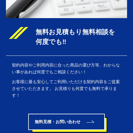
無料お見積もり無料相談を
何度でも‼
契約内容やご利用内容に合った商品の選び方等、わからな
い事があれば何度でもご相談ください！
お客様に最も安心してご利用いただける契約内容をご提案
させていただきます。 お見積りも何度でも無料で承りま
す！
無料見積・お問い合わせ