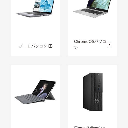
ChromeOSパソコ
ノートパソコン
ン
ワークステーショ