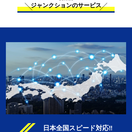
ジャンクションのサービス
日本全国スピード対応‼