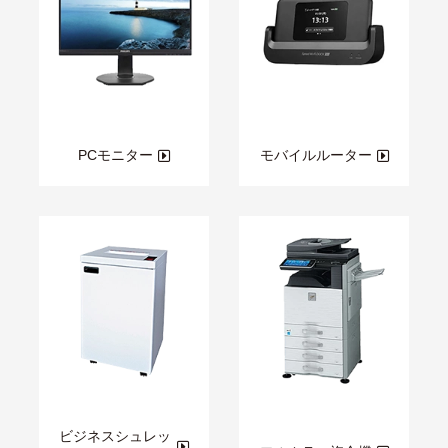
PCモニター
モバイルルーター
ビジネスシュレッ