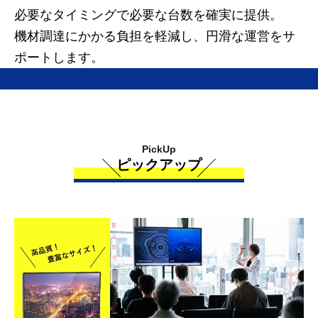
必要なタイミングで必要な台数を確実に提供。
機材調達にかかる負担を軽減し、円滑な運営をサ
ポートします。
PickUp
ピックアップ