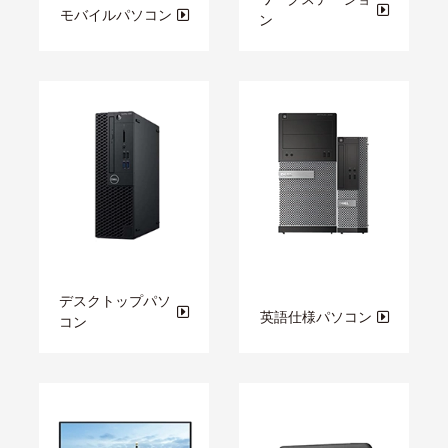
モバイルパソコン
ン
デスクトップパソ
英語仕様パソコン
コン