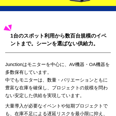
1台のスポット利用から数百台規模のイベ
ントまで。シーンを選ばない供給力。
Junctionはモニターを中心に、AV機器・OA機器を
多数保有しています。
中でもモニターは、数量・バリエーションともに
豊富な在庫を確保し、プロジェクトの規模を問わ
ない安定した供給を実現しています。
大量導入が必要なイベントや短期プロジェクトで
も、在庫不足による遅延リスクを最小限に抑え、