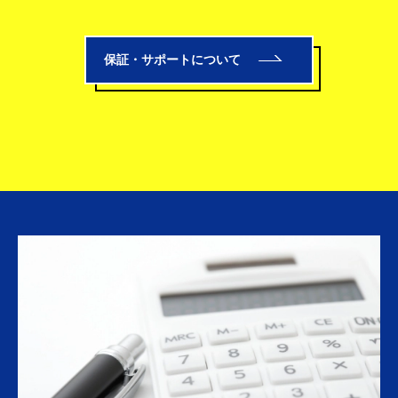
保証・サポートについて