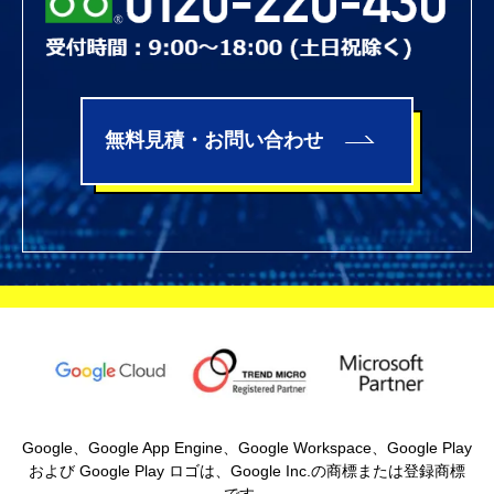
無料見積・お問い合わせ
Google、Google App Engine、Google Workspace、Google Play
および Google Play ロゴは、Google Inc.の商標または登録商標
です。