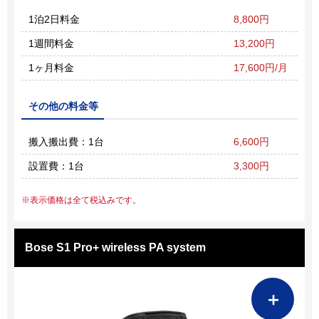
1泊2日料金
8,800円
1週間料金
13,200円
1ヶ月料金
17,600円/月
その他の料金等
搬入搬出費：1台
6,600円
設置費：1台
3,300円
表示価格は全て税込みです。
Bose S1 Pro+ wireless PA system
＋