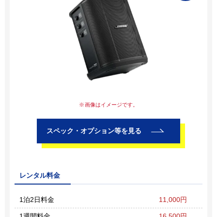
画像はイメージです。
スペック・オプション等を見る
レンタル料金
1泊2日料金
11,000円
1週間料金
16,500円