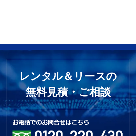
レンタル＆リースの
無料見積・ご相談