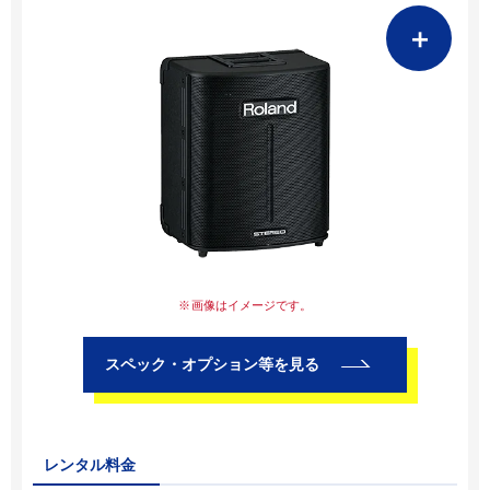
＋
画像はイメージです。
スペック・オプション等を見る
レンタル料金