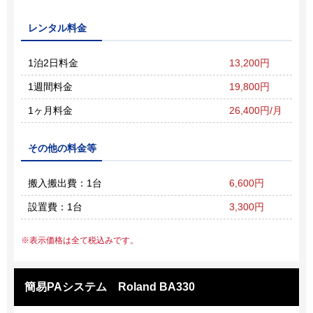
レンタル料金
1泊2日料金
13,200円
1週間料金
19,800円
1ヶ月料金
26,400円/月
その他の料金等
搬入搬出費：1台
6,600円
設置費：1台
3,300円
表示価格は全て税込みです。
簡易PAシステム Roland BA330