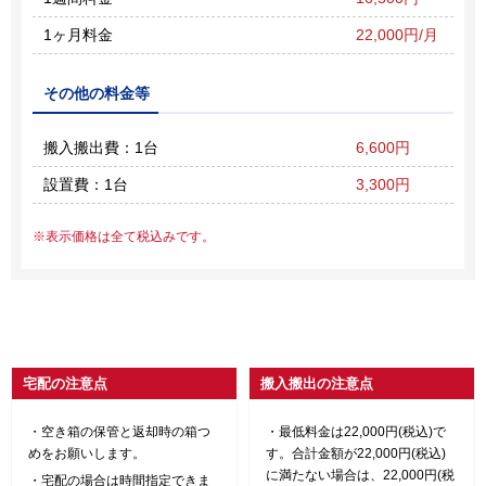
1ヶ月料金
22,000円/月
その他の料金等
搬入搬出費：1台
6,600円
設置費：1台
3,300円
表示価格は全て税込みです。
宅配の注意点
搬入搬出の注意点
空き箱の保管と返却時の箱つ
最低料金は22,000円(税込)で
めをお願いします。
す。合計金額が22,000円(税込)
に満たない場合は、22,000円(税
宅配の場合は時間指定できま