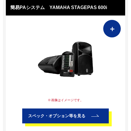
簡易PAシステム YAMAHA STAGEPAS 600i
＋
画像はイメージです。
スペック・オプション等を見る