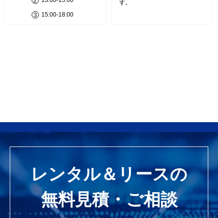
13:00-15:00
す。
15:00-18:00
レンタル＆リースの
無料見積・ご相談