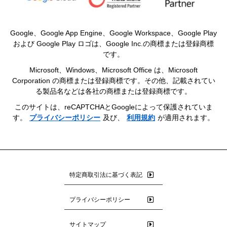
Google、Google App Engine、Google Workspace、Google Play
および Google Play ロゴは、Google Inc.の商標または登録商標
です。
Microsoft、Windows、Microsoft Office は、Microsoft
Corporation の商標または登録商標です。その他、記載されてい
る製品名などは各社の商標または登録商標です。
このサイトは、reCAPTCHAとGoogleによって保護されていま
す。
プライバシーポリシー
及び、
利用規約
が適用されます。
特定商取引法に基づく表記
プライバシーポリシー
サイトマップ