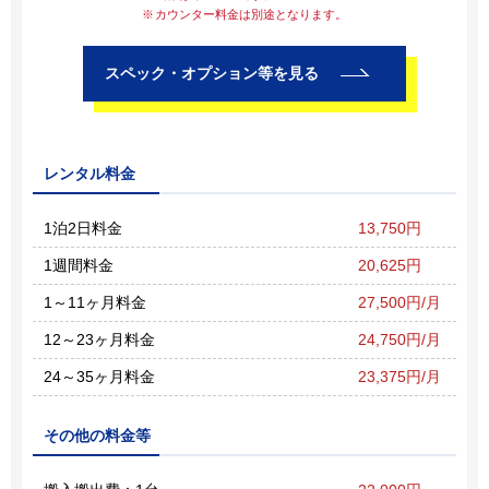
カウンター料金は別途となります。
スペック・オプション等を見る
レンタル料金
1泊2日料金
13,750円
1週間料金
20,625円
1～11ヶ月料金
27,500円/月
12～23ヶ月料金
24,750円/月
24～35ヶ月料金
23,375円/月
その他の料金等