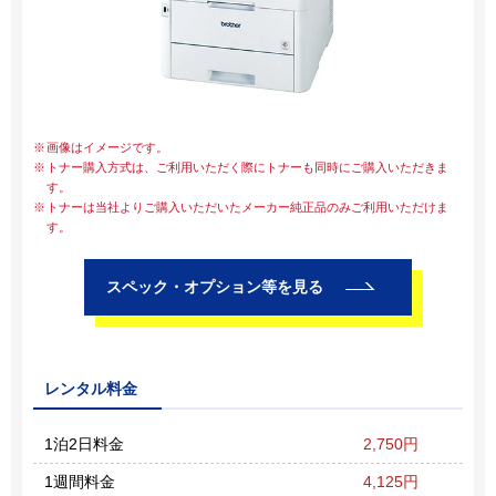
画像はイメージです。
トナー購入方式は、ご利用いただく際にトナーも同時にご購入いただきま
す。
トナーは当社よりご購入いただいたメーカー純正品のみご利用いただけま
す。
スペック・オプション等を見る
レンタル料金
1泊2日料金
2,750円
1週間料金
4,125円