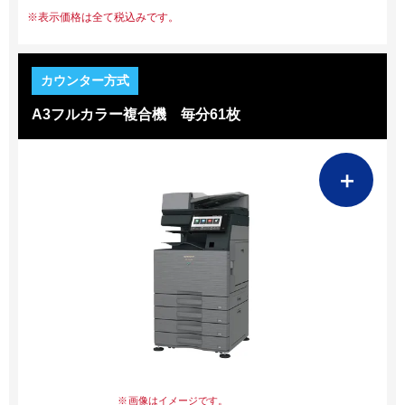
表示価格は全て税込みです。
A3フルカラー複合機 毎分61枚
＋
画像はイメージです。