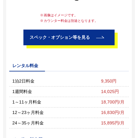
画像はイメージです。
カウンター料金は別途となります。
スペック・オプション等を見る
レンタル料金
1泊2日料金
9,350円
1週間料金
14,025円
1～11ヶ月料金
18,700円/月
12～23ヶ月料金
16,830円/月
24～35ヶ月料金
15,895円/月