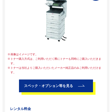
画像はイメージです。
トナー購入方式は、ご利用いただく際にトナーも同時にご購入いただきま
す。
トナーは当社よりご購入いただいたメーカー純正品のみご利用いただけま
す。
スペック・オプション等を見る
レンタル料金