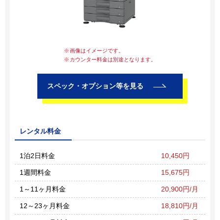
画像はイメージです。
カウンター料金は別途となります。
スペック・オプション等を見る
レンタル料金
1泊2日料金
10,450円
1週間料金
15,675円
1～11ヶ月料金
20,900円/月
12～23ヶ月料金
18,810円/月