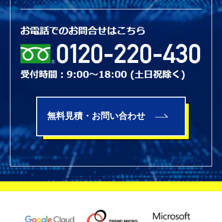
無料見積・お問い合わせ