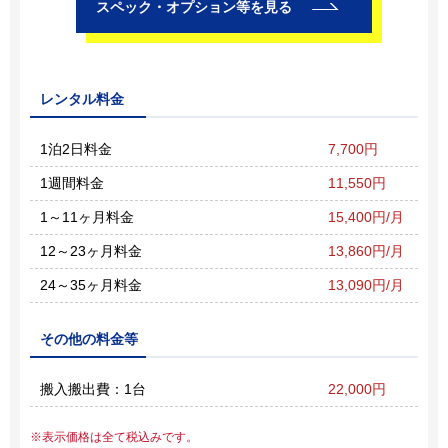
スペック・オプション等を見る
レンタル料金
1泊2日料金
7,700円
1週間料金
11,550円
1～11ヶ月料金
15,400円/月
12～23ヶ月料金
13,860円/月
24～35ヶ月料金
13,090円/月
その他の料金等
搬入搬出費：1台
22,000円
表示価格は全て税込みです。