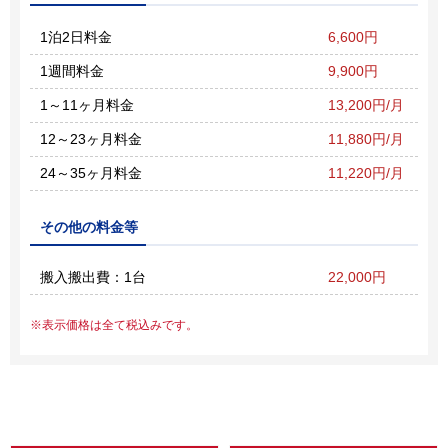
1泊2日料金
6,600円
1週間料金
9,900円
1～11ヶ月料金
13,200円/月
12～23ヶ月料金
11,880円/月
24～35ヶ月料金
11,220円/月
その他の料金等
搬入搬出費：1台
22,000円
表示価格は全て税込みです。