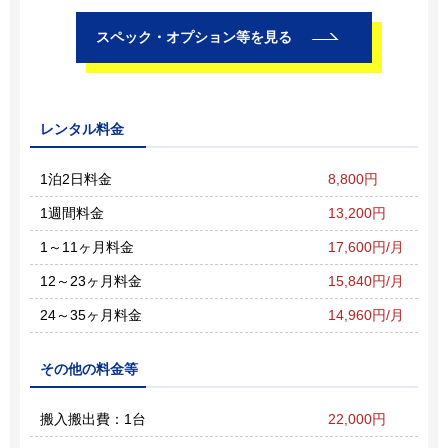
スペック・オプション等を見る
レンタル料金
1泊2日料金
8,800円
1週間料金
13,200円
1～11ヶ月料金
17,600円/月
12～23ヶ月料金
15,840円/月
24～35ヶ月料金
14,960円/月
その他の料金等
搬入搬出費：1台
22,000円