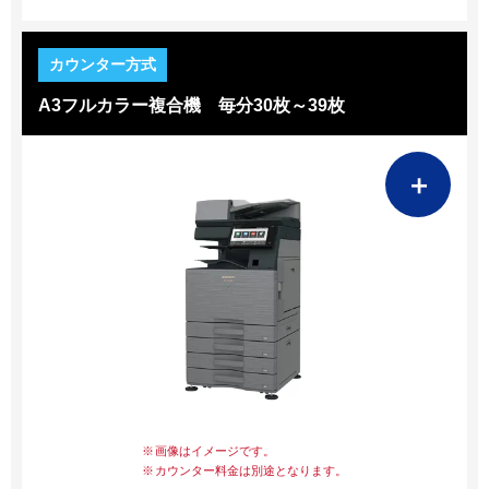
A3フルカラー複合機 毎分30枚～39枚
＋
画像はイメージです。
カウンター料金は別途となります。