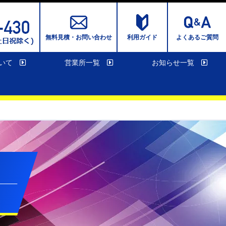
無料見積・お問い合わせ
利用ガイド
よくあるご質問
いて
営業所一覧
お知らせ一覧