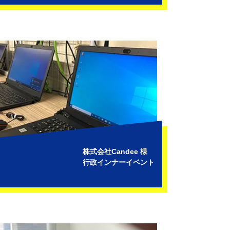
株式会社Candee 様
行政インナーイベント