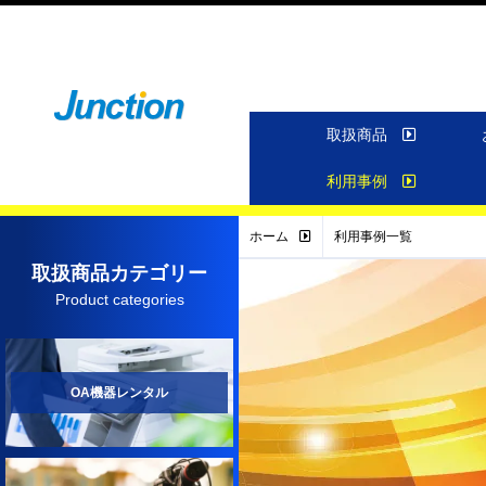
取扱商品
利用事例
ホーム
利用事例一覧
取扱商品カテゴリー
Product categories
OA機器レンタル