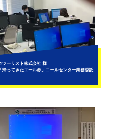
本ツーリスト株式会社 様
「帰ってきたエール券」コールセンター業務委託