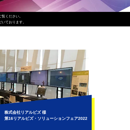
ご覧ください。
だいております。
株式会社リアルビズ 様
第16リアルビズ・ソリューションフェア2022