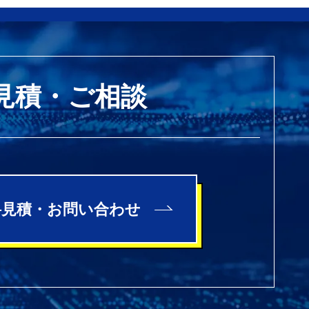
見積・ご相談
料見積・お問い合わせ