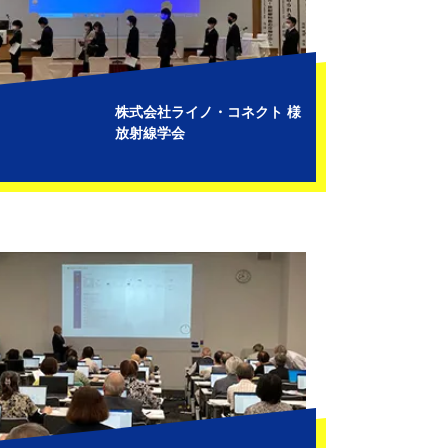
株式会社ライノ・コネクト 様
放射線学会