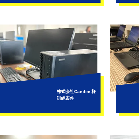
株式会社Candee 様
訓練案件