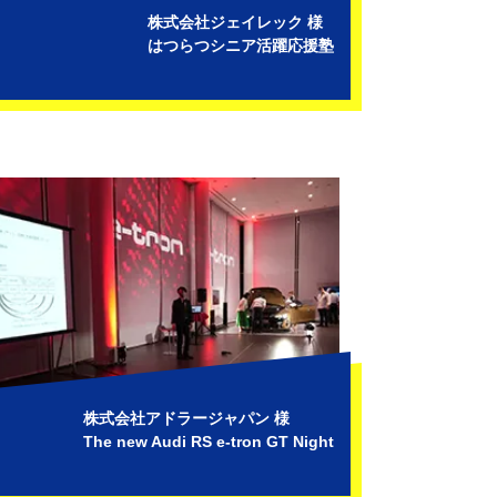
株式会社ジェイレック 様
はつらつシニア活躍応援塾
株式会社アドラージャパン 様
The new Audi RS e-tron GT Night