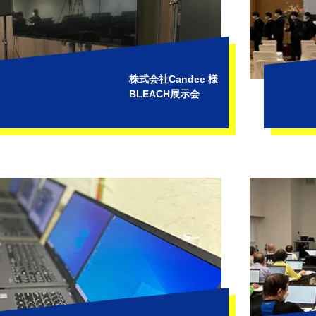
株式会社Candee 様
BLEACH展示会