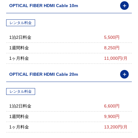
＋
OPTICAL FIBER HDMI Cable 10m
レンタル料金
1泊2日料金
5,500円
1週間料金
8,250円
1ヶ月料金
11,000円/月
＋
OPTICAL FIBER HDMI Cable 20m
レンタル料金
1泊2日料金
6,600円
1週間料金
9,900円
1ヶ月料金
13,200円/月