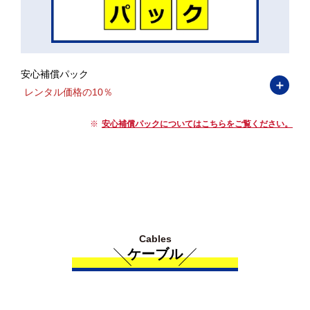
安心補償パック
＋
レンタル価格の10％
安心補償パックについてはこちらをご覧ください。
Cables
ケーブル