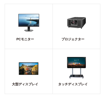
PCモニター
プロジェクター
大型ディスプレイ
タッチディスプレイ