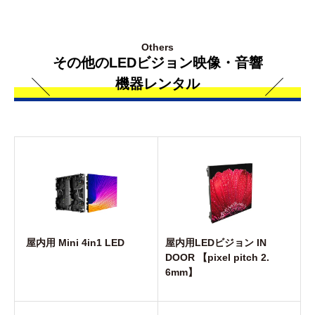
Others
その他のLEDビジョン映像・音響
機器レンタル
屋内用 Mini 4in1 LED
屋内用LEDビジョン IN
DOOR 【pixel pitch 2.
6mm】