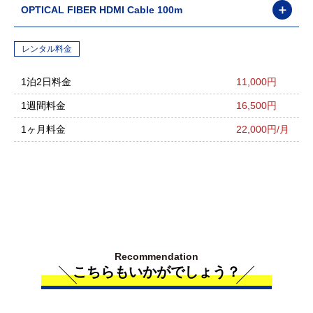
＋
OPTICAL FIBER HDMI Cable 100m
レンタル料金
1泊2日料金
11,000円
1週間料金
16,500円
1ヶ月料金
22,000円/月
Recommendation
こちらもいかがでしょう？