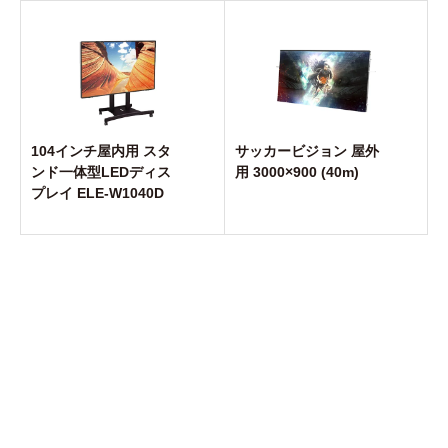
104インチ屋内用 スタ
サッカービジョン 屋外
ンド一体型LEDディス
用 3000×900 (40m)
プレイ ELE-W1040D