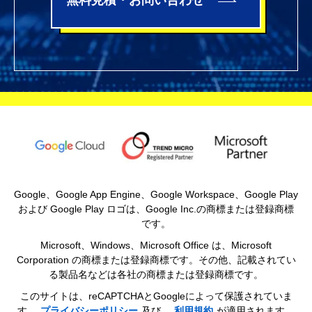
無料見積・お問い合わせ
Google、Google App Engine、Google Workspace、Google Play
および Google Play ロゴは、Google Inc.の商標または登録商標
です。
Microsoft、Windows、Microsoft Office は、Microsoft
Corporation の商標または登録商標です。その他、記載されてい
る製品名などは各社の商標または登録商標です。
このサイトは、reCAPTCHAとGoogleによって保護されていま
す。
プライバシーポリシー
及び、
利用規約
が適用されます。