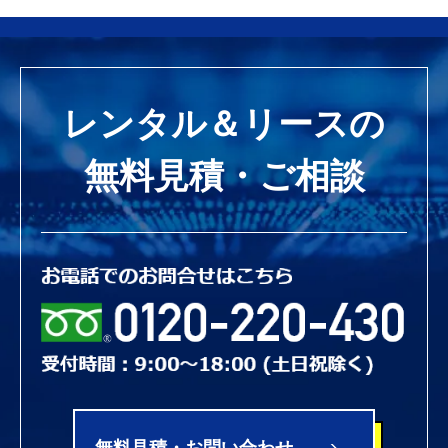
レンタル＆リースの
無料見積・ご相談