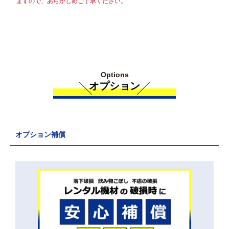
ますので、あらかじめご了承ください。
Options
オプション
オプション補償