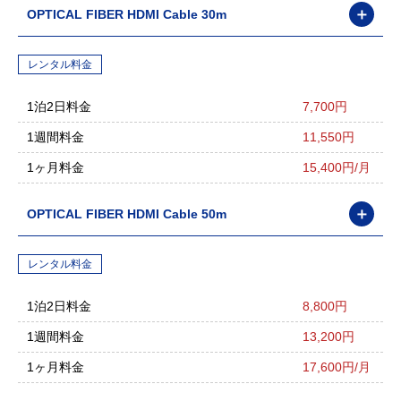
＋
OPTICAL FIBER HDMI Cable 30m
レンタル料金
1泊2日料金
7,700円
1週間料金
11,550円
1ヶ月料金
15,400円/月
＋
OPTICAL FIBER HDMI Cable 50m
レンタル料金
1泊2日料金
8,800円
1週間料金
13,200円
1ヶ月料金
17,600円/月