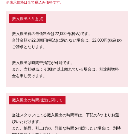
表示価格は全て税込み価格です。
搬入搬出の注意点
搬入搬出費の最低料金は22,000円(税込)です。
合計金額が22,000円(税込)に満たない場合は、22,000円(税込)の
ご請求となります。
搬入搬出は時間帯指定が可能です。
また、当社拠点より30km以上離れている場合は、別途割増料
金を申し受けます。
搬入搬出の時間指定に関して
当社スタッフによる搬入搬出の時間帯は、下記の3つよりお選
びいただけます。
また、納品、引上げの、詳細な時間を指定したい場合は、別時