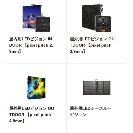
屋外用LEDビジョン OU
屋内用LEDビジョン IN
TDOOR 【pixel pitch
DOOR 【pixel pitch 2.
3.9mm】
9mm】
屋外用LEDビジョン OU
屋外用LEDシースルー
TDOOR 【pixel pitch
ビジョン
4.8mm】