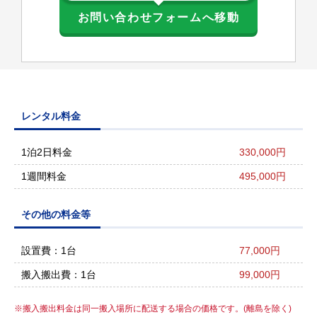
お問い合わせフォームへ移動
レンタル料金
1泊2日料金
330,000円
1週間料金
495,000円
その他の料金等
設置費：1台
77,000円
搬入搬出費：1台
99,000円
搬入搬出料金は同一搬入場所に配送する場合の価格です。(離島を除く)