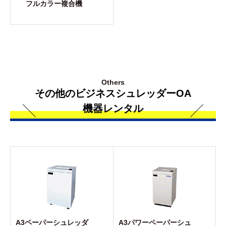
フルカラー複合機
Others
その他のビジネスシュレッダーOA
機器レンタル
A3ペーパーシュレッダ
A3パワーペーパーシュ