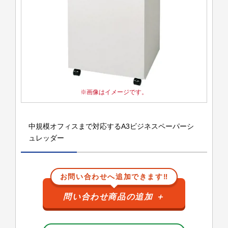
画像はイメージです。
中規模オフィスまで対応するA3ビジネスペーパーシ
ュレッダー
お問い合わせへ追加できます‼
問い合わせ商品の追加
＋