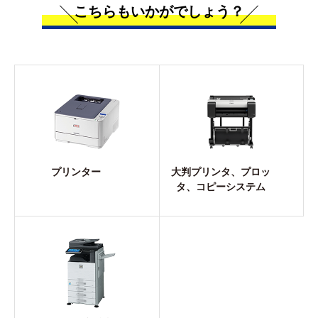
こちらもいかがでしょう？
プリンター
大判プリンタ、プロッ
タ、コピーシステム