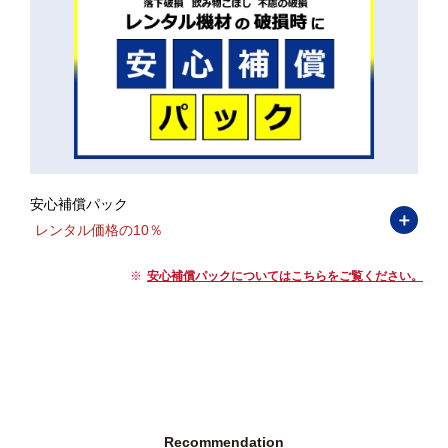
安心補償パック
＋
レンタル価格の10％
安心補償パックについてはこちらをご覧ください。
Recommendation