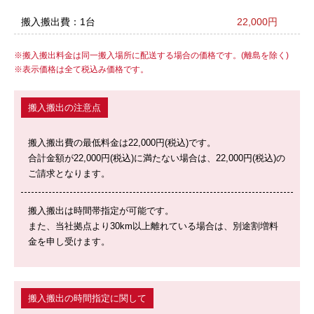
搬入搬出費：1台
22,000円
搬入搬出料金は同一搬入場所に配送する場合の価格です。(離島を除く)
表示価格は全て税込み価格です。
搬入搬出の注意点
搬入搬出費の最低料金は22,000円(税込)です。
合計金額が22,000円(税込)に満たない場合は、22,000円(税込)の
ご請求となります。
搬入搬出は時間帯指定が可能です。
また、当社拠点より30km以上離れている場合は、別途割増料
金を申し受けます。
搬入搬出の時間指定に関して