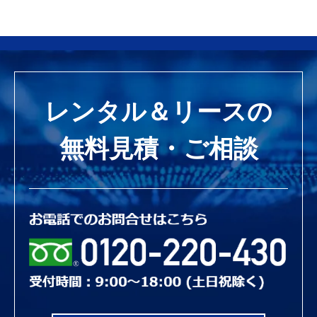
レンタル＆リースの
無料見積・ご相談