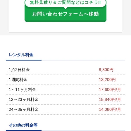
無料見積り＆ご質問などはコチラ‼
お問い合わせフォームへ移動
レンタル料金
1泊2日料金
8,800円
1週間料金
13,200円
1～11ヶ月料金
17,600円/月
12～23ヶ月料金
15,840円/月
24～35ヶ月料金
14,080円/月
その他の料金等