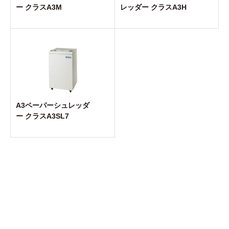
ー クラスA3M
レッダー クラスA3H
A3ペーパーシュレッダ
ー クラスA3SL7