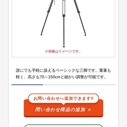
画像はイメージです。
誰にでも手軽に扱えるベーシックな三脚です。重量も
軽く、高さも70～150cmと細かい調整が可能です。
お問い合わせへ追加できます‼
問い合わせ商品の追加
＋