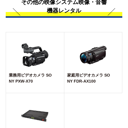
その他の映像システム映像・音響
機器レンタル
業務用ビデオカメラ SO
家庭用ビデオカメラ SO
NY PXW-X70
NY FDR-AX100