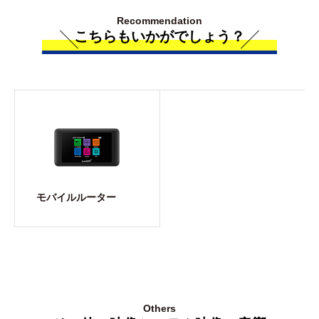
Recommendation
こちらもいかがでしょう？
モバイルルーター
Others