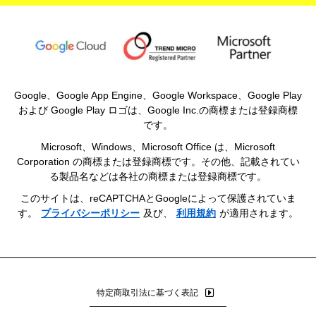
Google、Google App Engine、Google Workspace、Google Play
および Google Play ロゴは、Google Inc.の商標または登録商標
です。
Microsoft、Windows、Microsoft Office は、Microsoft
Corporation の商標または登録商標です。その他、記載されてい
る製品名などは各社の商標または登録商標です。
このサイトは、reCAPTCHAとGoogleによって保護されていま
す。
プライバシーポリシー
及び、
利用規約
が適用されます。
特定商取引法に基づく表記