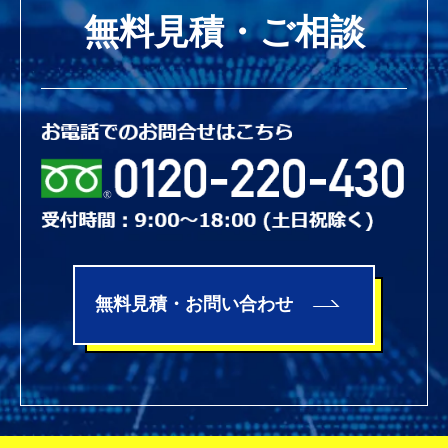
無料見積・ご相談
無料見積・お問い合わせ