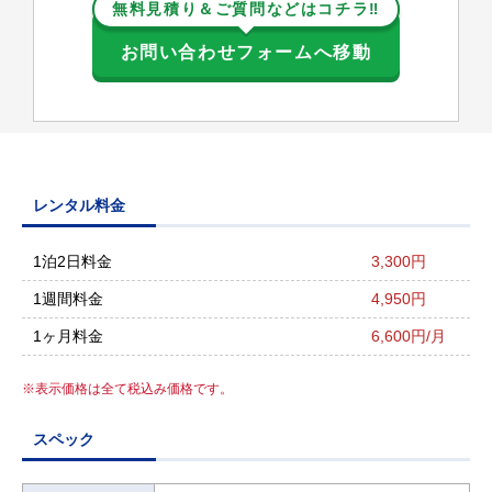
無料見積り＆ご質問などはコチラ‼
お問い合わせフォームへ移動
レンタル料金
1泊2日料金
3,300円
1週間料金
4,950円
1ヶ月料金
6,600円/月
表示価格は全て税込み価格です。
スペック