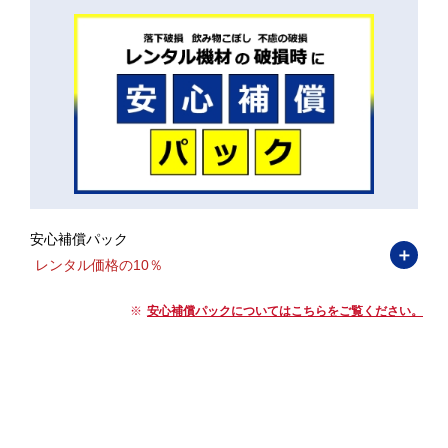
安心補償パック
＋
レンタル価格の10％
安心補償パックについてはこちらをご覧ください。