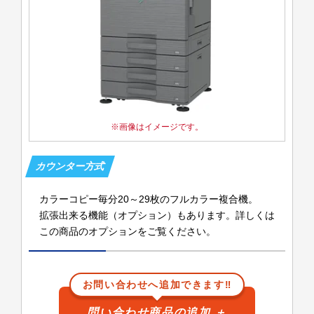
画像はイメージです。
カラーコピー毎分20～29枚のフルカラー複合機。
拡張出来る機能（オプション）もあります。詳しくは
この商品のオプションをご覧ください。
お問い合わせへ追加できます‼
問い合わせ商品の追加
＋