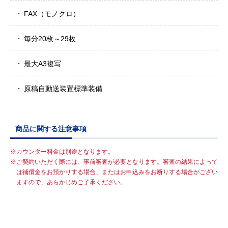
FAX（モノクロ）
毎分20枚～29枚
最大A3複写
原稿自動送装置標準装備
商品に関する注意事項
カウンター料金は別途となります。
ご契約いただく際には、事前審査が必要となります。審査の結果によって
は補償金をお預かりする場合、またはお申込みをお断りする場合がござい
ますので、あらかじめご了承ください。