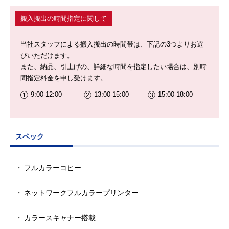
搬入搬出の時間指定に関して
当社スタッフによる搬入搬出の時間帯は、下記の3つよりお選
びいただけます。
また、納品、引上げの、詳細な時間を指定したい場合は、別時
間指定料金を申し受けます。
9:00-12:00
13:00-15:00
15:00-18:00
スペック
フルカラーコピー
ネットワークフルカラープリンター
カラースキャナー搭載