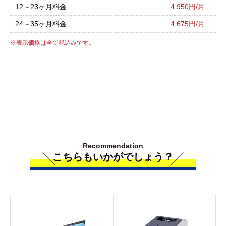
12～23ヶ月料金
4,950円/月
24～35ヶ月料金
4,675円/月
表示価格は全て税込みです。
Recommendation
こちらもいかがでしょう？