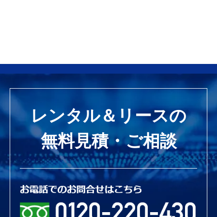
レンタル＆リースの
無料見積・ご相談