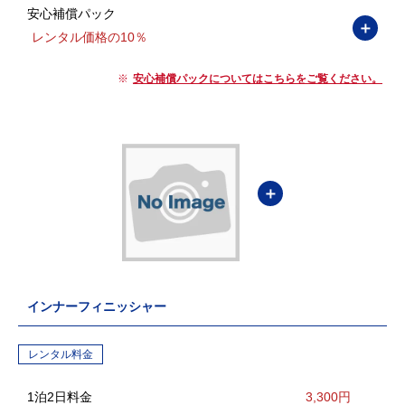
安心補償パック
＋
レンタル価格の10％
安心補償パックについてはこちらをご覧ください。
＋
インナーフィニッシャー
レンタル料金
1泊2日料金
3,300円