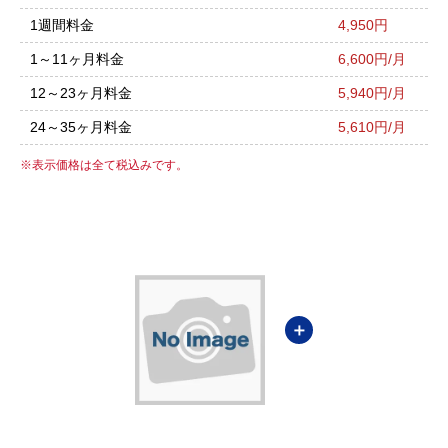
1週間料金
4,950円
1～11ヶ月料金
6,600円/月
12～23ヶ月料金
5,940円/月
24～35ヶ月料金
5,610円/月
表示価格は全て税込みです。
＋