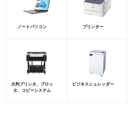
ノートパソコン
プリンター
大判プリンタ、プロッ
ビジネスシュレッダー
タ、コピーシステム