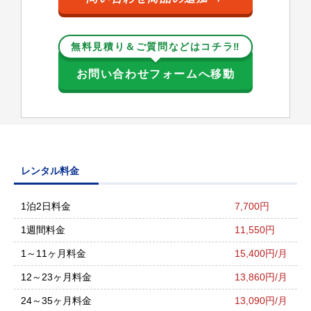
無料見積り＆ご質問などはコチラ‼
お問い合わせフォームへ移動
レンタル料金
1泊2日料金
7,700円
1週間料金
11,550円
1～11ヶ月料金
15,400円/月
12～23ヶ月料金
13,860円/月
24～35ヶ月料金
13,090円/月