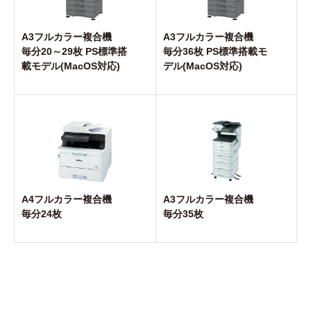
A3フルカラー複合機
A3フルカラー複合機
毎分20～29枚 PS標準搭
毎分36枚 PS標準搭載モ
載モデル(MacOS対応)
デル(MacOS対応)
A4フルカラー複合機
A3フルカラー複合機
毎分24枚
毎分35枚