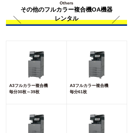
Others
その他のフルカラー複合機OA機器
レンタル
A3フルカラー複合機
A3フルカラー複合機
毎分30枚～39枚
毎分61枚