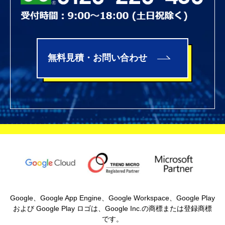
無料見積・お問い合わせ
Google、Google App Engine、Google Workspace、Google Play
および Google Play ロゴは、Google Inc.の商標または登録商標
です。