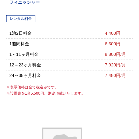
フィニッシャー
レンタル料金
1泊2日料金
4,400円
1週間料金
6,600円
1～11ヶ月料金
8,800円/月
12～23ヶ月料金
7,920円/月
24～35ヶ月料金
7,480円/月
表示価格は全て税込みです。
設置費を1台5,500円、別途頂戴いたします。