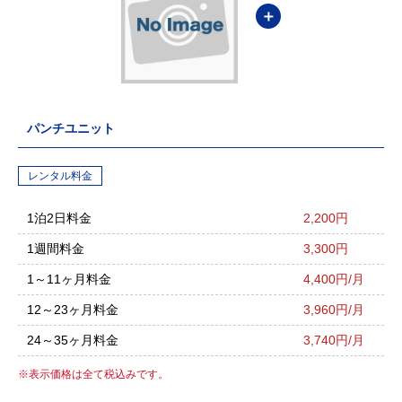
＋
パンチユニット
レンタル料金
1泊2日料金
2,200円
1週間料金
3,300円
1～11ヶ月料金
4,400円/月
12～23ヶ月料金
3,960円/月
24～35ヶ月料金
3,740円/月
表示価格は全て税込みです。