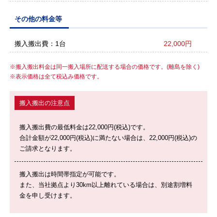
その他の料金等
搬入搬出費：1台
22,000円
搬入搬出料金は同一搬入場所に配送する場合の価格です。(離島を除く)
表示価格は全て税込み価格です。
搬入搬出の注意点
搬入搬出費の最低料金は22,000円(税込)です。
合計金額が22,000円(税込)に満たない場合は、22,000円(税込)の
ご請求となります。
搬入搬出は時間帯指定が可能です。
また、当社拠点より30km以上離れている場合は、別途割増料
金を申し受けます。