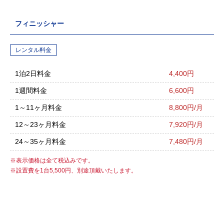
フィニッシャー
レンタル料金
1泊2日料金
4,400円
1週間料金
6,600円
1～11ヶ月料金
8,800円/月
12～23ヶ月料金
7,920円/月
24～35ヶ月料金
7,480円/月
表示価格は全て税込みです。
設置費を1台5,500円、別途頂戴いたします。