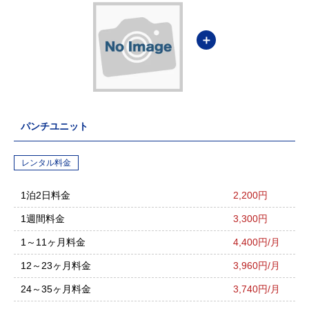
＋
パンチユニット
レンタル料金
1泊2日料金
2,200円
1週間料金
3,300円
1～11ヶ月料金
4,400円/月
12～23ヶ月料金
3,960円/月
24～35ヶ月料金
3,740円/月