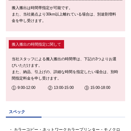
搬入搬出は時間帯指定が可能です。
また、当社拠点より30km以上離れている場合は、別途割増料
金を申し受けます。
搬入搬出の時間指定に関して
当社スタッフによる搬入搬出の時間帯は、下記の3つよりお選
びいただけます。
また、納品、引上げの、詳細な時間を指定したい場合は、別時
間指定料金を申し受けます。
9:00-12:00
13:00-15:00
15:00-18:00
スペック
カラーコピー・ネットワークカラープリンター・モノクロ