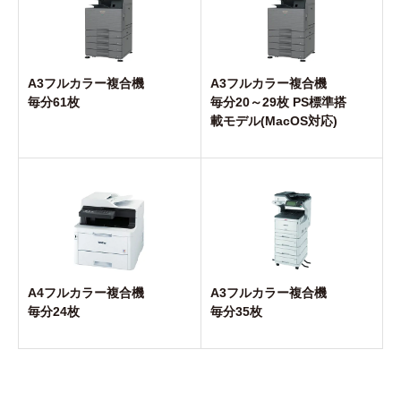
A3フルカラー複合機
A3フルカラー複合機
毎分61枚
毎分20～29枚 PS標準搭
載モデル(MacOS対応)
A4フルカラー複合機
A3フルカラー複合機
毎分24枚
毎分35枚