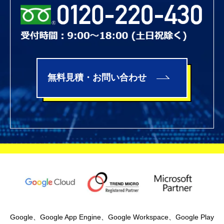
無料見積・お問い合わせ
Google、Google App Engine、Google Workspace、Google Play