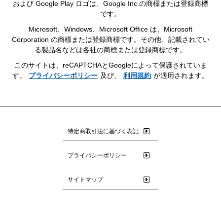
および Google Play ロゴは、Google Inc.の商標または登録商標
です。
Microsoft、Windows、Microsoft Office は、Microsoft
Corporation の商標または登録商標です。その他、記載されてい
る製品名などは各社の商標または登録商標です。
このサイトは、reCAPTCHAとGoogleによって保護されていま
す。
プライバシーポリシー
及び、
利用規約
が適用されます。
特定商取引法に基づく表記
プライバシーポリシー
サイトマップ
© 1993-2026 Junction.