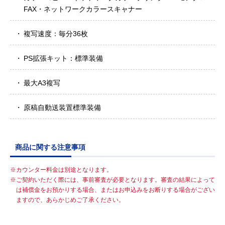
FAX・ネットワークカラースキャナー
複写速度：毎分36枚
PS拡張キット：標準装備
最大A3複写
原稿自動送装置標準装備
商品に関する注意事項
カウンター料金は別途となります。
ご契約いただく際には、事前審査が必要となります。審査の結果によって
は補償金をお預かりする場合、またはお申込みをお断りする場合がござい
ますので、あらかじめご了承ください。