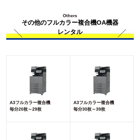
Others
その他のフルカラー複合機OA機器
レンタル
A3フルカラー複合機
A3フルカラー複合機
毎分20枚～29枚
毎分30枚～39枚