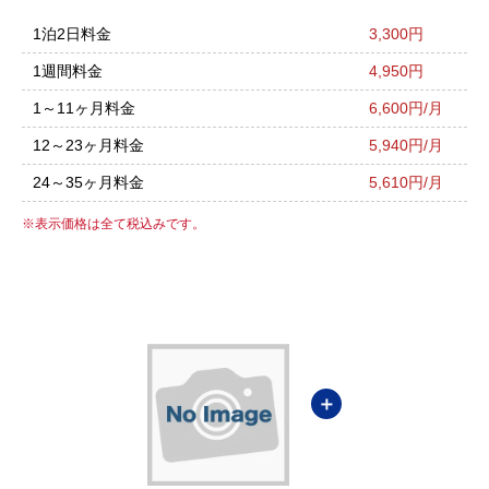
1泊2日料金
3,300円
1週間料金
4,950円
1～11ヶ月料金
6,600円/月
12～23ヶ月料金
5,940円/月
24～35ヶ月料金
5,610円/月
表示価格は全て税込みです。
＋