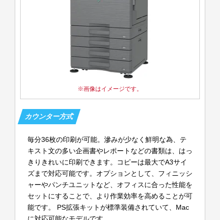
画像はイメージです。
毎分36枚の印刷が可能。滲みが少なく鮮明な為、テ
キスト文の多い企画書やレポートなどの書類は、はっ
きりきれいに印刷できます。コピーは最大でA3サイ
ズまで対応可能です。オプションとして、フィニッシ
ャーやパンチユニットなど、オフィスに合った性能を
セットにすることで、より作業効率を高めることが可
能です。 PS拡張キットが標準装備されていて、Mac
に対応可能なモデルです。