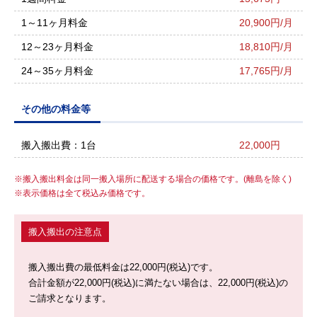
1～11ヶ月料金
20,900円/月
12～23ヶ月料金
18,810円/月
24～35ヶ月料金
17,765円/月
その他の料金等
搬入搬出費：1台
22,000円
搬入搬出料金は同一搬入場所に配送する場合の価格です。(離島を除く)
表示価格は全て税込み価格です。
搬入搬出の注意点
搬入搬出費の最低料金は22,000円(税込)です。
合計金額が22,000円(税込)に満たない場合は、22,000円(税込)の
ご請求となります。