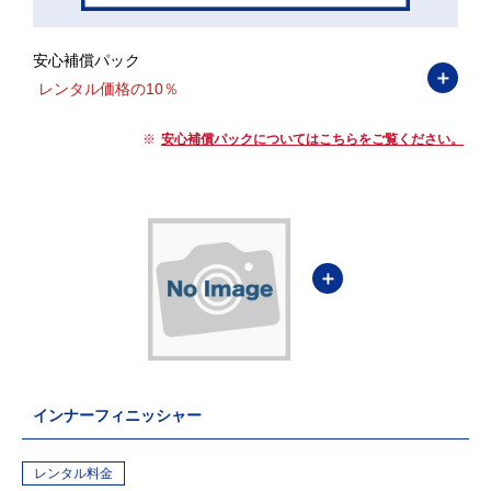
安心補償パック
＋
レンタル価格の10％
安心補償パックについてはこちらをご覧ください。
＋
インナーフィニッシャー
レンタル料金