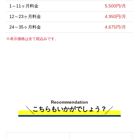
1～11ヶ月料金
5,500円/月
12～23ヶ月料金
4,950円/月
24～35ヶ月料金
4,675円/月
表示価格は全て税込みです。
Recommendation
こちらもいかがでしょう？