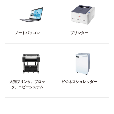
ノートパソコン
プリンター
大判プリンタ、プロッ
ビジネスシュレッダー
タ、コピーシステム