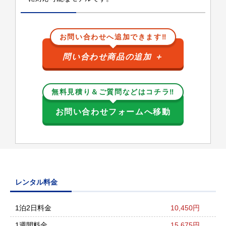
お問い合わせへ追加できます‼
問い合わせ商品の追加
＋
無料見積り＆ご質問などはコチラ‼
お問い合わせフォームへ移動
レンタル料金
1泊2日料金
10,450円
1週間料金
15,675円