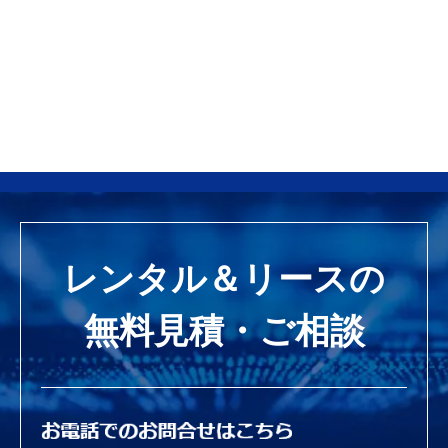
レンタル＆リースの
無料見積・ご相談