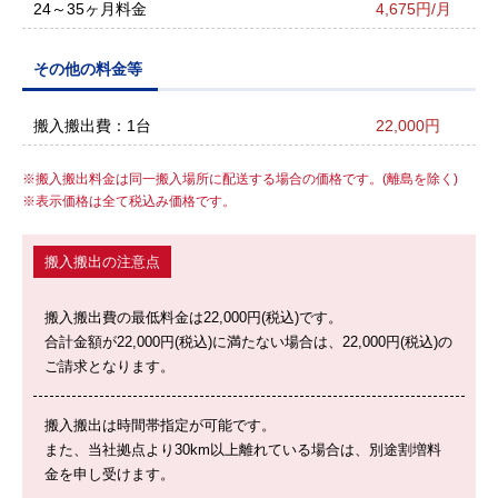
24～35ヶ月料金
4,675円/月
その他の料金等
搬入搬出費：1台
22,000円
搬入搬出料金は同一搬入場所に配送する場合の価格です。(離島を除く)
表示価格は全て税込み価格です。
搬入搬出の注意点
搬入搬出費の最低料金は22,000円(税込)です。
合計金額が22,000円(税込)に満たない場合は、22,000円(税込)の
ご請求となります。
搬入搬出は時間帯指定が可能です。
また、当社拠点より30km以上離れている場合は、別途割増料
金を申し受けます。