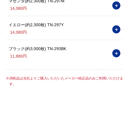
マゼンタ(約2,300枚) TN-297M
＋
14,080円
イエロー(約2,300枚) TN-297Y
＋
14,080円
ブラック(約3,000枚) TN-293BK
＋
11,880円
消耗品は当社よりご購入いただいたメーカー純正品のみご利用いただけま
す。