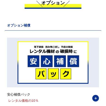
オプション
オプション補償
安心補償パック
＋
レンタル価格の10％