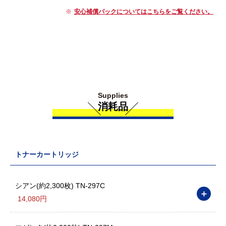
安心補償パックについてはこちらをご覧ください。
Supplies
消耗品
トナーカートリッジ
シアン(約2,300枚) TN-297C
＋
14,080円