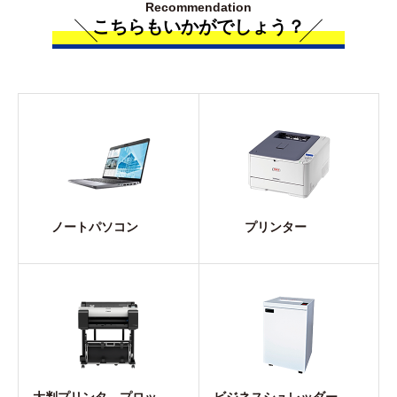
Recommendation
こちらもいかがでしょう？
ノートパソコン
プリンター