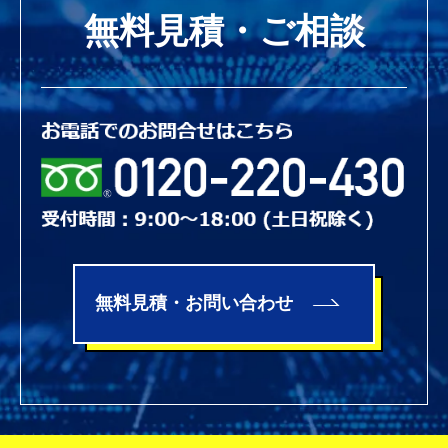
無料見積・ご相談
無料見積・お問い合わせ