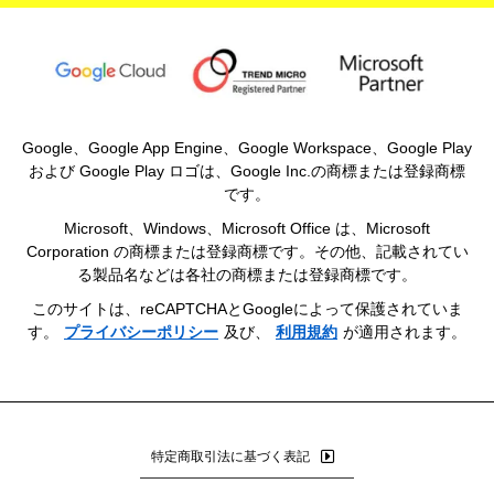
Google、Google App Engine、Google Workspace、Google Play
および Google Play ロゴは、Google Inc.の商標または登録商標
です。
Microsoft、Windows、Microsoft Office は、Microsoft
Corporation の商標または登録商標です。その他、記載されてい
る製品名などは各社の商標または登録商標です。
このサイトは、reCAPTCHAとGoogleによって保護されていま
す。
プライバシーポリシー
及び、
利用規約
が適用されます。
特定商取引法に基づく表記