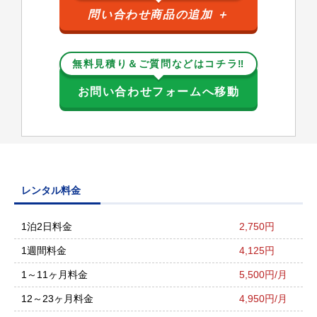
問い合わせ商品の追加
＋
無料見積り＆ご質問などはコチラ‼
お問い合わせフォームへ移動
レンタル料金
1泊2日料金
2,750円
1週間料金
4,125円
1～11ヶ月料金
5,500円/月
12～23ヶ月料金
4,950円/月