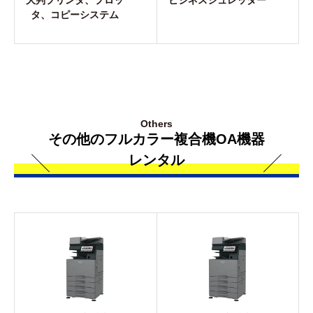
大判プリンタ、プロッ
ビジネスシュレッダー
タ、コピーシステム
Others
その他のフルカラー複合機OA機器
レンタル