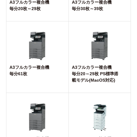
A3フルカラー複合機
A3フルカラー複合機
毎分20枚～29枚
毎分30枚～39枚
A3フルカラー複合機
A3フルカラー複合機
毎分61枚
毎分20～29枚 PS標準搭
載モデル(MacOS対応)