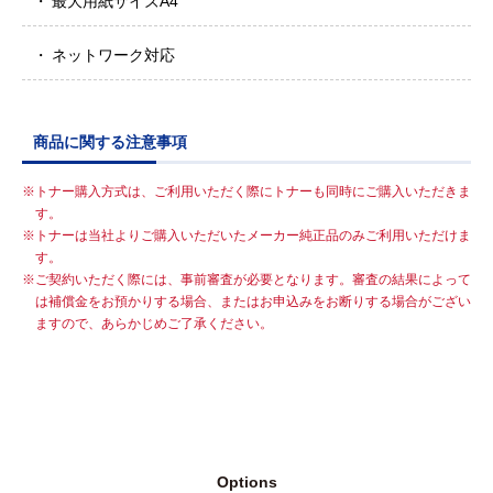
最大用紙サイズA4
ネットワーク対応
商品に関する注意事項
トナー購入方式は、ご利用いただく際にトナーも同時にご購入いただきま
す。
トナーは当社よりご購入いただいたメーカー純正品のみご利用いただけま
す。
ご契約いただく際には、事前審査が必要となります。審査の結果によって
は補償金をお預かりする場合、またはお申込みをお断りする場合がござい
ますので、あらかじめご了承ください。
Options