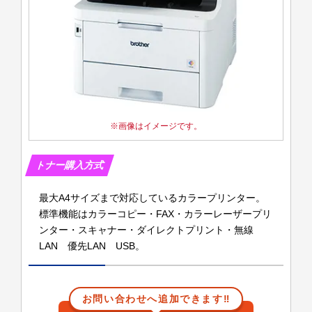
画像はイメージです。
最大A4サイズまで対応しているカラープリンター。
標準機能はカラーコピー・FAX・カラーレーザープリ
ンター・スキャナー・ダイレクトプリント・無線
LAN 優先LAN USB。
お問い合わせへ追加できます‼